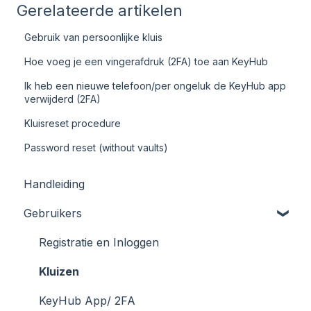
Gerelateerde artikelen
Gebruik van persoonlijke kluis
Hoe voeg je een vingerafdruk (2FA) toe aan KeyHub
Ik heb een nieuwe telefoon/per ongeluk de KeyHub app
verwijderd (2FA)
Kluisreset procedure
Password reset (without vaults)
Handleiding
Gebruikers
Registratie en Inloggen
Kluizen
KeyHub App/ 2FA