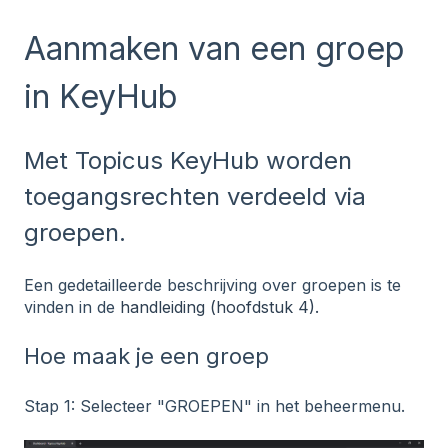
Aanmaken van een groep
in KeyHub
Met Topicus KeyHub worden
toegangsrechten verdeeld via
groepen.
Een gedetailleerde beschrijving over groepen is te
vinden in de
handleiding (hoofdstuk 4).
Hoe maak je een groep
Stap 1: Selecteer "GROEPEN" in het beheermenu.