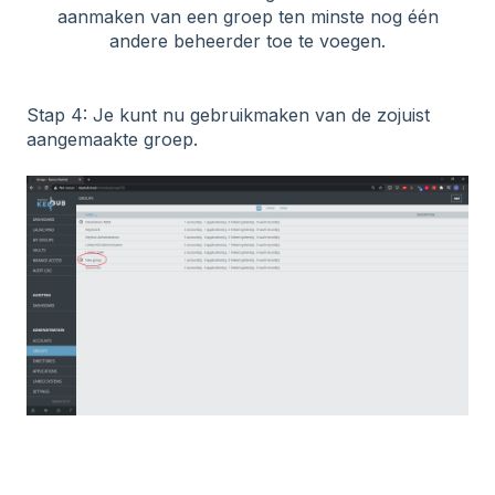
aanmaken van een groep ten minste nog één
andere beheerder toe te voegen.
Stap 4: Je kunt nu gebruikmaken van de zojuist
aangemaakte groep.