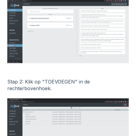
Stap 2: Klik op "TOEVOEGEN" in de
rechterbovenhoek.