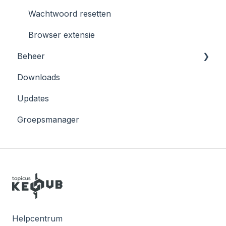
Wachtwoord resetten
Browser extensie
Beheer
Downloads
Azure
Updates
AWS
Groepsmanager
Helpcentrum