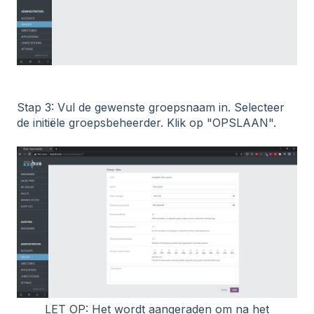
Stap 3: Vul de gewenste groepsnaam in. Selecteer
de initiële groepsbeheerder. Klik op "OPSLAAN".
LET OP: Het wordt aangeraden om na het