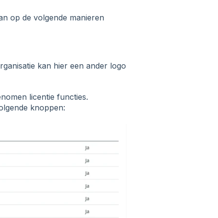
kan op de volgende manieren
rganisatie kan hier een ander logo
nomen licentie functies.
volgende knoppen: