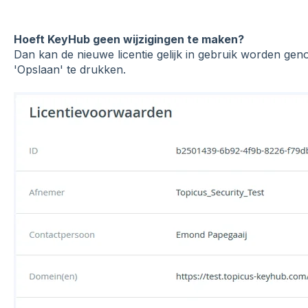
Hoeft KeyHub geen wijzigingen te maken?
Dan kan de nieuwe licentie gelijk in gebruik worden g
'Opslaan' te drukken.