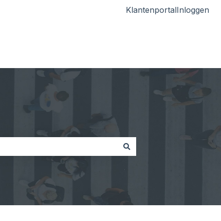
Klantenportal
Inloggen