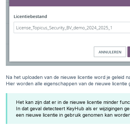
Na het uploaden van de nieuwe licentie word je geleid n
Hier worden alle eigenschappen van de nieuwe licentie 
Het kan zijn dat er in de nieuwe licentie minder fu
In dat geval detecteert KeyHub als er wijzigingen 
een nieuwe licentie in gebruik genomen kan worden