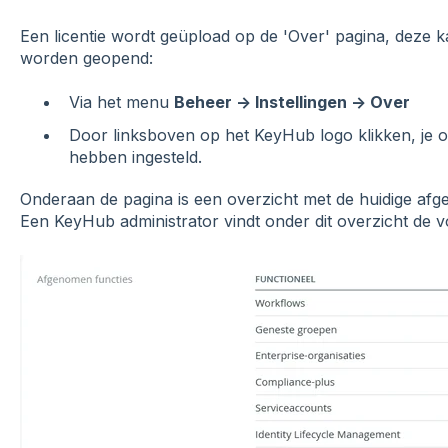
Een licentie wordt geüpload op de 'Over' pagina, deze 
worden geopend:
Via het menu
Beheer -> Instellingen -> Over
Door linksboven op het KeyHub logo klikken, je o
hebben ingesteld.
Onderaan de pagina is een overzicht met de huidige afge
Een KeyHub administrator vindt onder dit overzicht de 