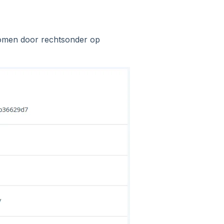
enomen door rechtsonder op