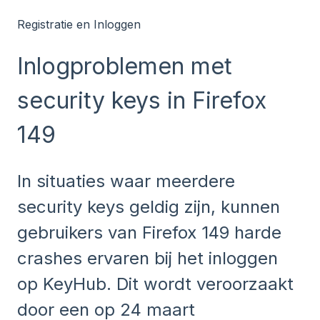
Registratie en Inloggen
Inlogproblemen met
security keys in Firefox
149
In situaties waar meerdere
security keys geldig zijn, kunnen
gebruikers van Firefox 149 harde
crashes ervaren bij het inloggen
op KeyHub. Dit wordt veroorzaakt
door een op 24 maart