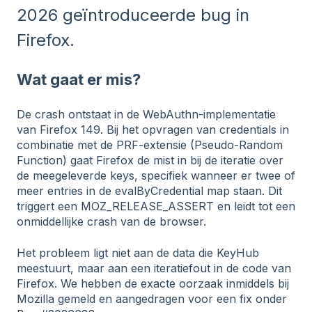
2026 geïntroduceerde bug in
Firefox.
Wat gaat er mis?
De crash ontstaat in de WebAuthn-implementatie
van Firefox 149. Bij het opvragen van credentials in
combinatie met de PRF-extensie (Pseudo-Random
Function) gaat Firefox de mist in bij de iteratie over
de meegeleverde keys, specifiek wanneer er twee of
meer entries in de evalByCredential map staan. Dit
triggert een MOZ_RELEASE_ASSERT en leidt tot een
onmiddellijke crash van de browser.
Het probleem ligt niet aan de data die KeyHub
meestuurt, maar aan een iteratiefout in de code van
Firefox. We hebben de exacte oorzaak inmiddels bij
Mozilla gemeld en aangedragen voor een fix onder