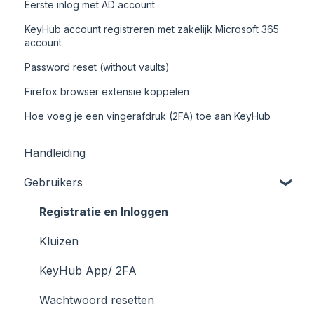
Eerste inlog met AD account
KeyHub account registreren met zakelijk Microsoft 365
account
Password reset (without vaults)
Firefox browser extensie koppelen
Hoe voeg je een vingerafdruk (2FA) toe aan KeyHub
Handleiding
Gebruikers
Registratie en Inloggen
Kluizen
KeyHub App/ 2FA
Wachtwoord resetten