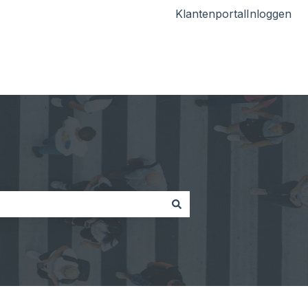
Klantenportal
Inloggen