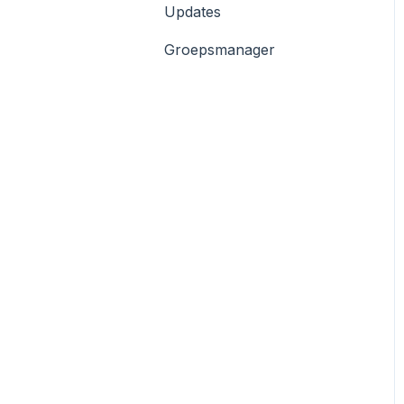
Updates
AWS
Groepsmanager