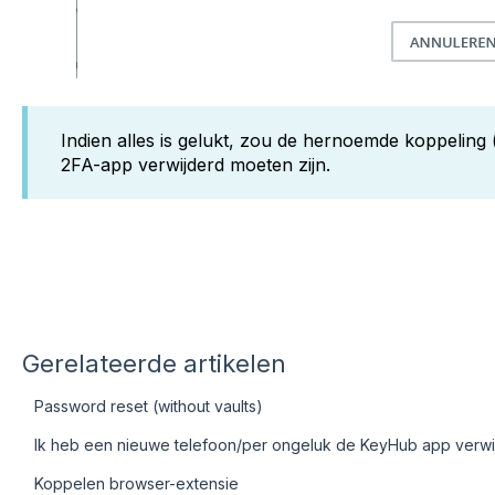
Indien alles is gelukt, zou de hernoemde koppeling
2FA-app verwijderd moeten zijn.
Gerelateerde artikelen
Password reset (without vaults)
Ik heb een nieuwe telefoon/per ongeluk de KeyHub app verwi
Koppelen browser-extensie