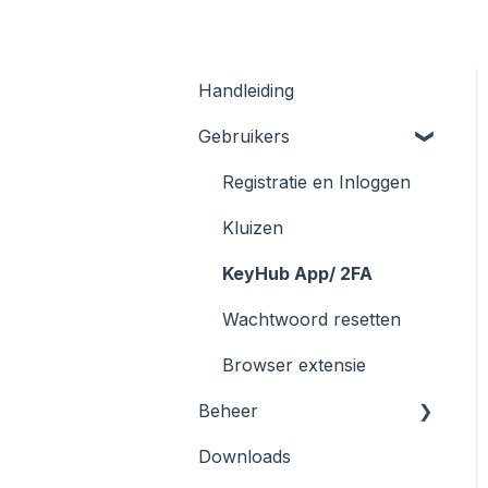
Handleiding
Gebruikers
Registratie en Inloggen
Kluizen
KeyHub App/ 2FA
Wachtwoord resetten
Browser extensie
Beheer
Downloads
Azure