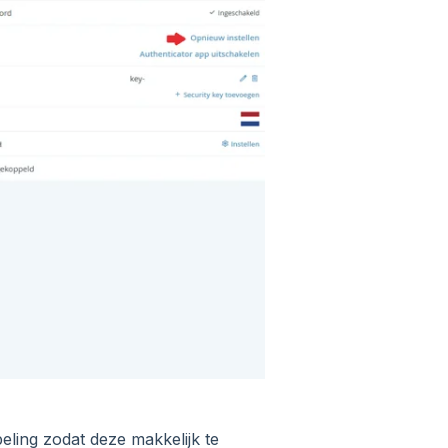
ling zodat deze makkelijk te