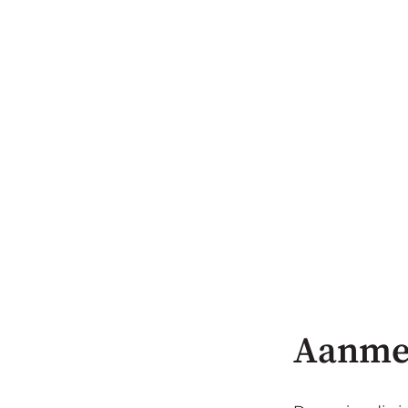
Aanme